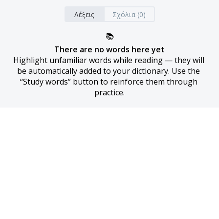
Λέξεις
Σχόλια (0)
📚
There are no words here yet
Highlight unfamiliar words while reading — they will 
be automatically added to your dictionary. Use the 
“Study words” button to reinforce them through 
practice.