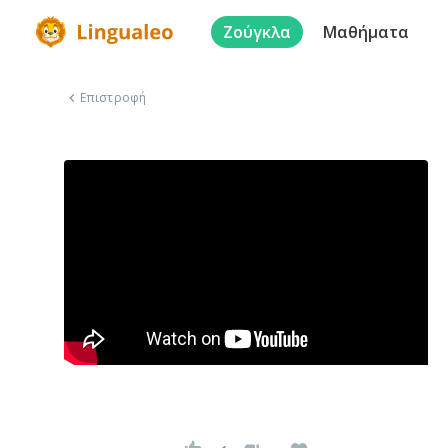
Ζούγκλα
Μαθήματα
Επιστροφή