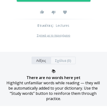
Ετικέτες
:
Lectures
Σχετικά με το περιεχόμενο
Λέξεις
Σχόλια (0)
📚
There are no words here yet
Highlight unfamiliar words while reading — they will 
be automatically added to your dictionary. Use the 
“Study words” button to reinforce them through 
practice.