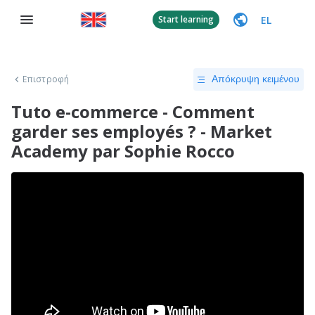
EL
Start learning
Επιστροφή
Απόκρυψη κειμένου
Tuto e-commerce - Comment
garder ses employés ? - Market
Academy par Sophie Rocco