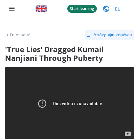
EL
Start learning
Επιστροφή
Απόκρυψη κειμένου
'True Lies' Dragged Kumail
Nanjiani Through Puberty