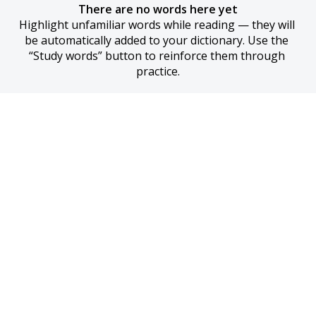
There are no words here yet
Highlight unfamiliar words while reading — they will 
be automatically added to your dictionary. Use the 
“Study words” button to reinforce them through 
practice.