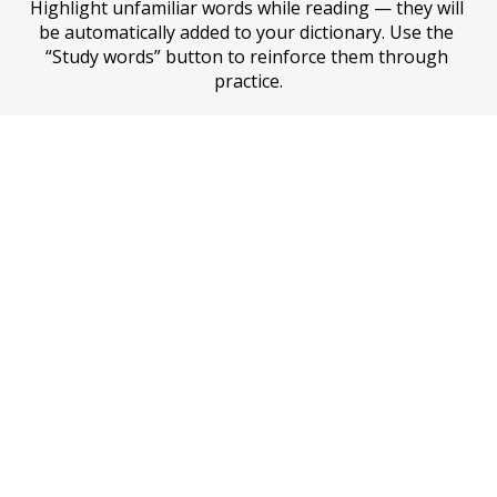
Highlight unfamiliar words while reading — they will 
be automatically added to your dictionary. Use the 
“Study words” button to reinforce them through 
practice.