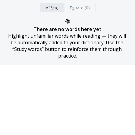
Λέξεις
Σχόλια (0)
📚
There are no words here yet
Highlight unfamiliar words while reading — they will 
be automatically added to your dictionary. Use the 
“Study words” button to reinforce them through 
practice.