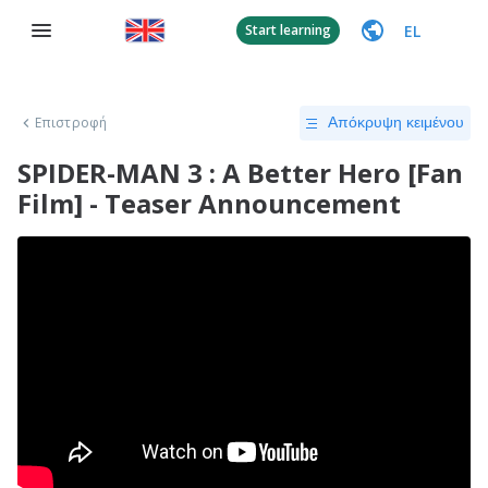
EL
Start learning
Επιστροφή
Απόκρυψη κειμένου
SPIDER-MAN 3 : A Better Hero [Fan
Film] - Teaser Announcement