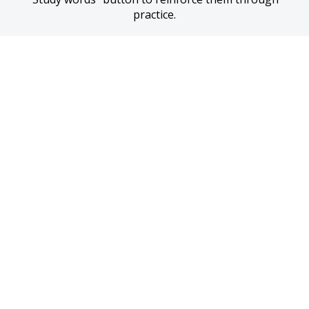
practice.