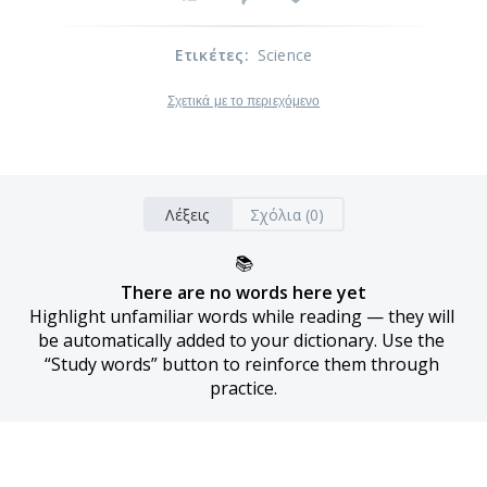
Ετικέτες
:
Science
Σχετικά με το περιεχόμενο
Λέξεις
Σχόλια (0)
📚
There are no words here yet
Highlight unfamiliar words while reading — they will 
be automatically added to your dictionary. Use the 
“Study words” button to reinforce them through 
practice.