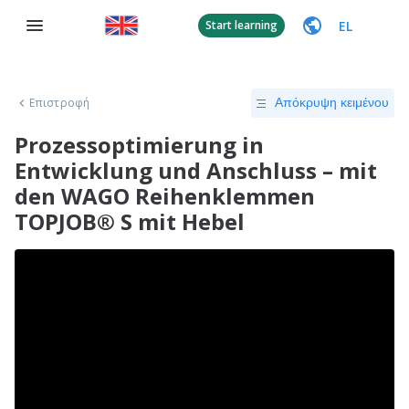
EL
Start learning
Επιστροφή
Απόκρυψη κειμένου
Prozessoptimierung in
Entwicklung und Anschluss – mit
den WAGO Reihenklemmen
TOPJOB® S mit Hebel