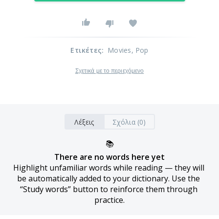
Ετικέτες
:
Movies
, Pop
Σχετικά με το περιεχόμενο
Λέξεις
Σχόλια (0)
📚
There are no words here yet
Highlight unfamiliar words while reading — they will 
be automatically added to your dictionary. Use the 
“Study words” button to reinforce them through 
practice.