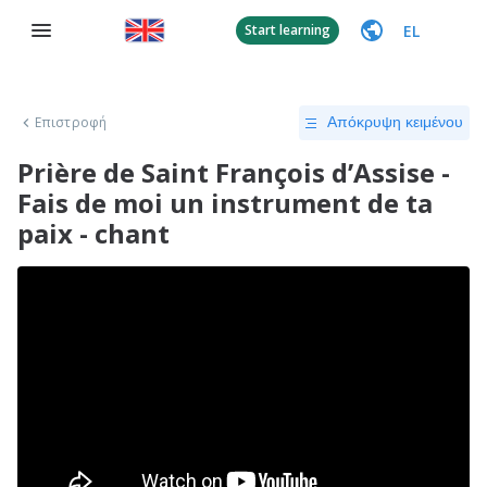
EL
Start learning
Επιστροφή
Απόκρυψη κειμένου
Prière de Saint François d’Assise -
Fais de moi un instrument de ta
paix - chant