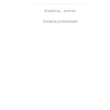
Ετικέτες
:
animals
Σχετικά με το περιεχόμενο