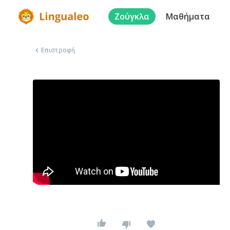
Ζούγκλα
Μαθήματα
Επιστροφή