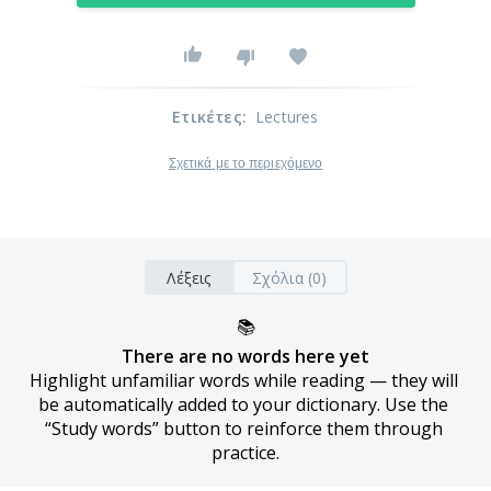
Ετικέτες
:
Lectures
Σχετικά με το περιεχόμενο
Λέξεις
Σχόλια (0)
📚
There are no words here yet
Highlight unfamiliar words while reading — they will 
be automatically added to your dictionary. Use the 
“Study words” button to reinforce them through 
practice.