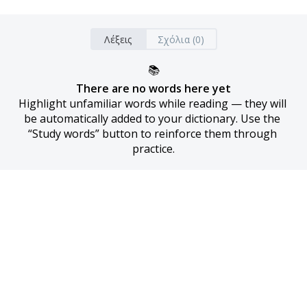
Λέξεις
Σχόλια (0)
📚
There are no words here yet
Highlight unfamiliar words while reading — they will 
be automatically added to your dictionary. Use the 
“Study words” button to reinforce them through 
practice.