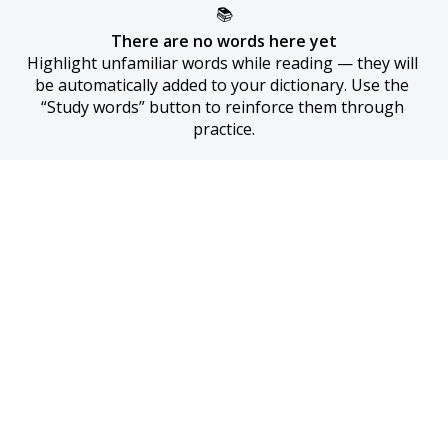
📚
There are no words here yet
Highlight unfamiliar words while reading — they will 
be automatically added to your dictionary. Use the 
“Study words” button to reinforce them through 
practice.