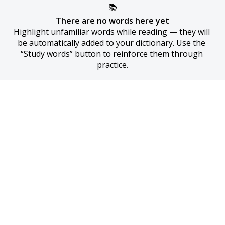
📚
There are no words here yet
Highlight unfamiliar words while reading — they will 
be automatically added to your dictionary. Use the 
“Study words” button to reinforce them through 
practice.