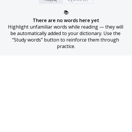
📚
There are no words here yet
Highlight unfamiliar words while reading — they will 
be automatically added to your dictionary. Use the 
“Study words” button to reinforce them through 
practice.