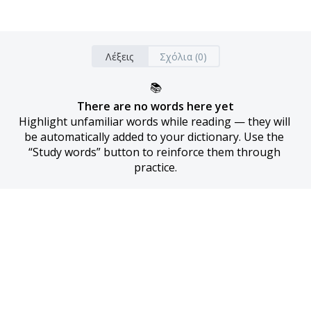
Λέξεις
Σχόλια (0)
📚
There are no words here yet
Highlight unfamiliar words while reading — they will 
be automatically added to your dictionary. Use the 
“Study words” button to reinforce them through 
practice.