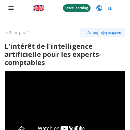
EL
Start learning
Επιστροφή
Απόκρυψη κειμένου
L'intérêt de l'intelligence
artificielle pour les experts-
comptables