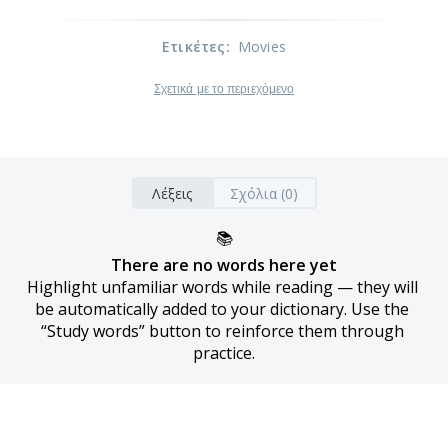
Ετικέτες
:
Movies
Σχετικά με το περιεχόμενο
Λέξεις
Σχόλια (0)
📚
There are no words here yet
Highlight unfamiliar words while reading — they will 
be automatically added to your dictionary. Use the 
“Study words” button to reinforce them through 
practice.