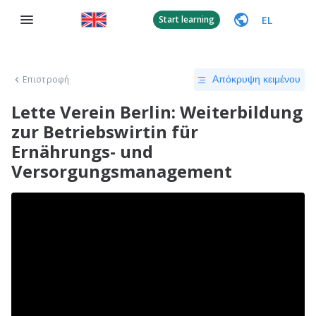
EL
Start learning
Επιστροφή
Απόκρυψη κειμένου
Lette Verein Berlin: Weiterbildung
zur Betriebswirtin für
Ernährungs- und
Versorgungsmanagement