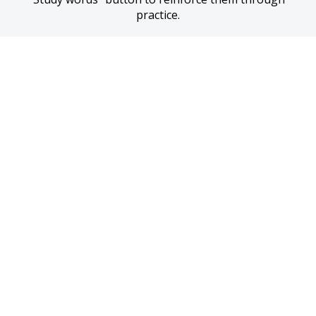
practice.