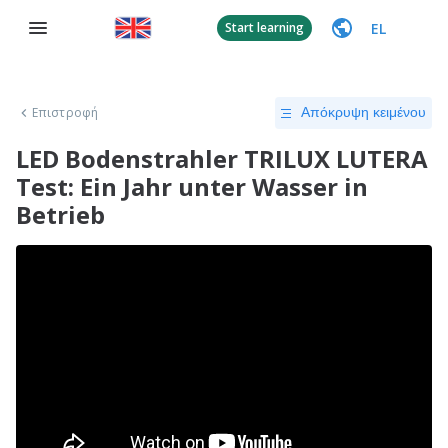
EL
Start learning
Επιστροφή
Απόκρυψη κειμένου
LED Bodenstrahler TRILUX LUTERA
Test: Ein Jahr unter Wasser in
Betrieb