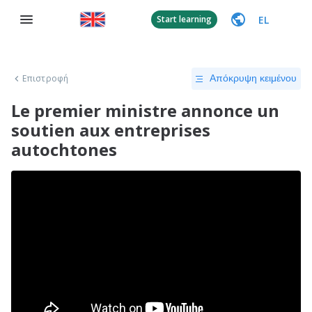
EL
Start learning
Επιστροφή
Απόκρυψη κειμένου
Le premier ministre annonce un
soutien aux entreprises
autochtones