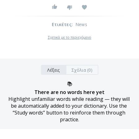
Ετικέτες
:
News
Σχετικά με το περιεχόμενο
Λέξεις
Σχόλια (0)
📚
There are no words here yet
Highlight unfamiliar words while reading — they will 
be automatically added to your dictionary. Use the 
“Study words” button to reinforce them through 
practice.