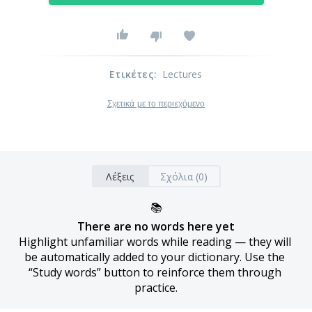
Ετικέτες
:
Lectures
Σχετικά με το περιεχόμενο
Λέξεις
Σχόλια (0)
📚
There are no words here yet
Highlight unfamiliar words while reading — they will 
be automatically added to your dictionary. Use the 
“Study words” button to reinforce them through 
practice.