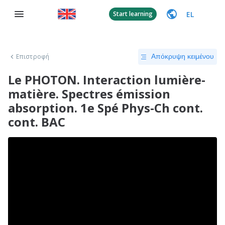
EL
Start learning
Επιστροφή
Απόκρυψη κειμένου
Le PHOTON. Interaction lumière-
matière. Spectres émission
absorption. 1e Spé Phys-Ch cont.
cont. BAC