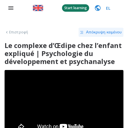
EL
Start learning
Επιστροφή
Απόκρυψη κειμένου
Le complexe d’Œdipe chez l’enfant
expliqué | Psychologie du
développement et psychanalyse