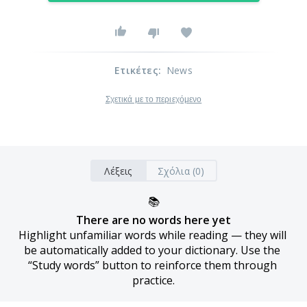
Ετικέτες
:
News
Σχετικά με το περιεχόμενο
Λέξεις
Σχόλια (0)
📚
There are no words here yet
Highlight unfamiliar words while reading — they will 
be automatically added to your dictionary. Use the 
“Study words” button to reinforce them through 
practice.