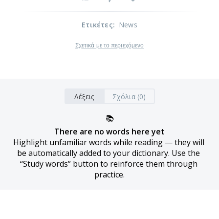
Ετικέτες
:
News
Σχετικά με το περιεχόμενο
Λέξεις
Σχόλια (0)
📚
There are no words here yet
Highlight unfamiliar words while reading — they will 
be automatically added to your dictionary. Use the 
“Study words” button to reinforce them through 
practice.