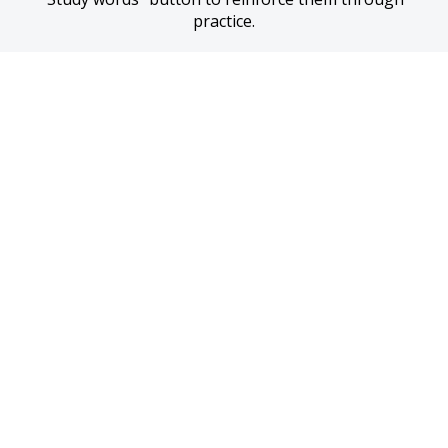
practice.