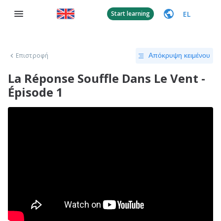
EL
Start learning
Επιστροφή
Απόκρυψη κειμένου
La Réponse Souffle Dans Le Vent -
Épisode 1