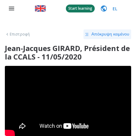
EL
Start learning
Επιστροφή
Απόκρυψη κειμένου
Jean-Jacques GIRARD, Président de
la CCALS - 11/05/2020