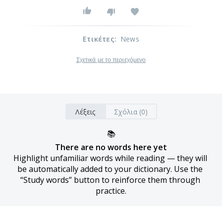
Ετικέτες
:
News
Σχετικά με το περιεχόμενο
Λέξεις
Σχόλια (0)
📚
There are no words here yet
Highlight unfamiliar words while reading — they will 
be automatically added to your dictionary. Use the 
“Study words” button to reinforce them through 
practice.