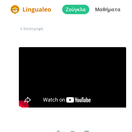
Ζούγκλα
Μαθήματα
Επιστροφή