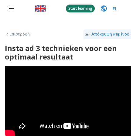
EL
Start learning
Επιστροφή
Απόκρυψη κειμένου
Insta ad 3 technieken voor een
optimaal resultaat