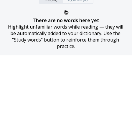
📚
There are no words here yet
Highlight unfamiliar words while reading — they will 
be automatically added to your dictionary. Use the 
“Study words” button to reinforce them through 
practice.