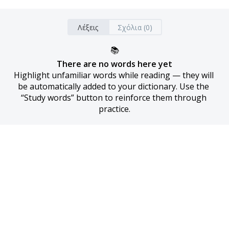
Λέξεις
Σχόλια (0)
📚
There are no words here yet
Highlight unfamiliar words while reading — they will 
be automatically added to your dictionary. Use the 
“Study words” button to reinforce them through 
practice.