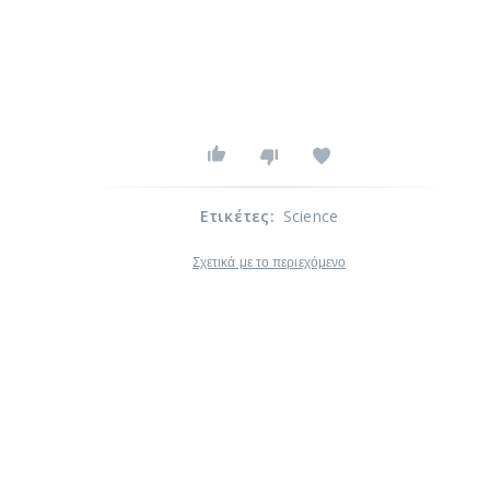
Ετικέτες
:
Science
Σχετικά με το περιεχόμενο