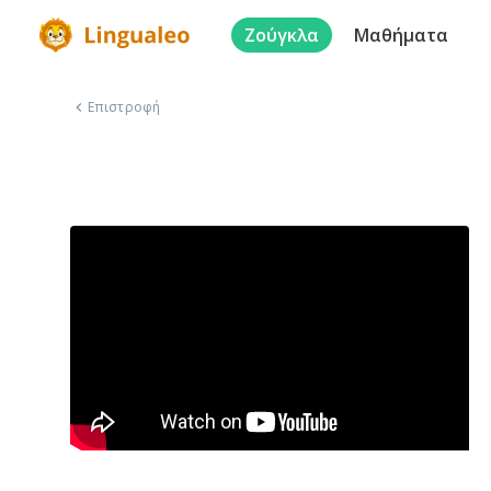
Ζούγκλα
Μαθήματα
Επιστροφή