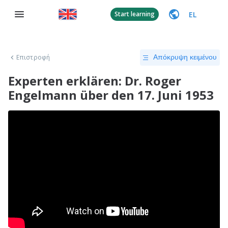
EL
Start learning
Επιστροφή
Απόκρυψη κειμένου
Experten erklären: Dr. Roger
Engelmann über den 17. Juni 1953