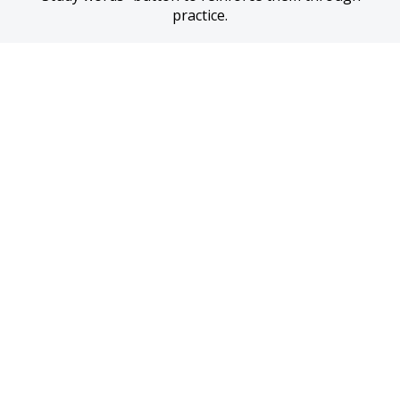
practice.