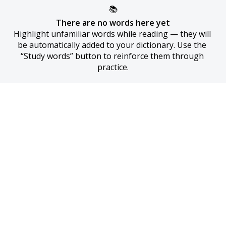
📚
There are no words here yet
Highlight unfamiliar words while reading — they will 
be automatically added to your dictionary. Use the 
“Study words” button to reinforce them through 
practice.