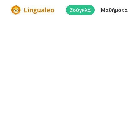
Ζούγκλα
Μαθήματα