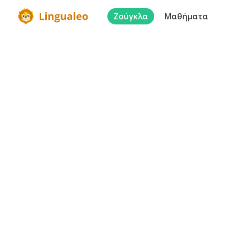
Ζούγκλα
Μαθήματα