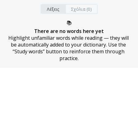
Λέξεις
Σχόλια (0)
📚
There are no words here yet
Highlight unfamiliar words while reading — they will 
be automatically added to your dictionary. Use the 
“Study words” button to reinforce them through 
practice.