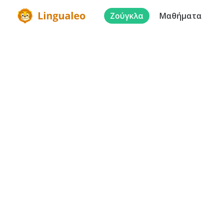
Ζούγκλα
Μαθήματα