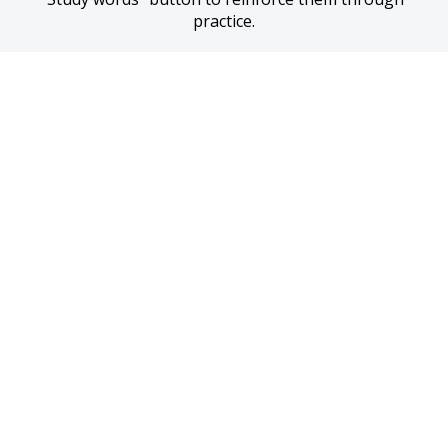
practice.