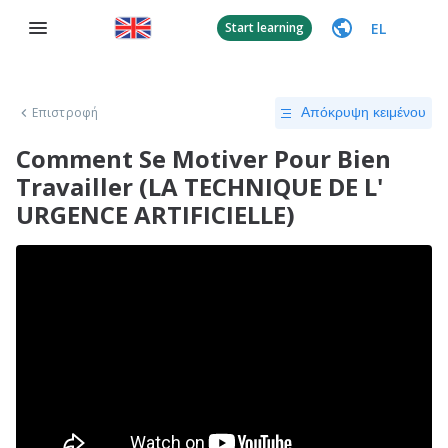
EL
Start learning
Επιστροφή
Απόκρυψη κειμένου
Comment Se Motiver Pour Bien
Travailler (LA TECHNIQUE DE L'
URGENCE ARTIFICIELLE)