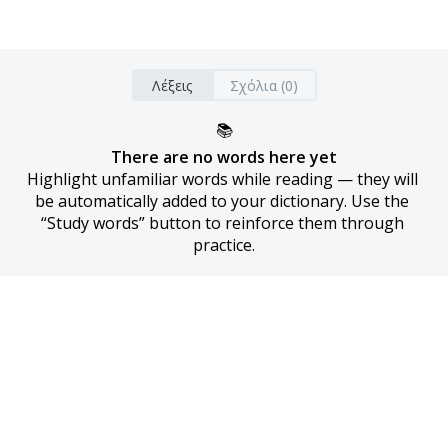
Λέξεις
Σχόλια (0)
📚
There are no words here yet
Highlight unfamiliar words while reading — they will 
be automatically added to your dictionary. Use the 
“Study words” button to reinforce them through 
practice.