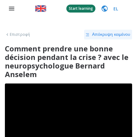
EL
Start learning
Επιστροφή
Απόκρυψη κειμένου
Comment prendre une bonne
décision pendant la crise ? avec le
neuropsychologue Bernard
Anselem