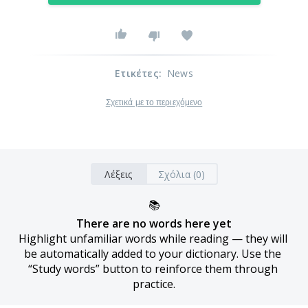
Ετικέτες
:
News
Σχετικά με το περιεχόμενο
Λέξεις
Σχόλια (0)
📚
There are no words here yet
Highlight unfamiliar words while reading — they will 
be automatically added to your dictionary. Use the 
“Study words” button to reinforce them through 
practice.