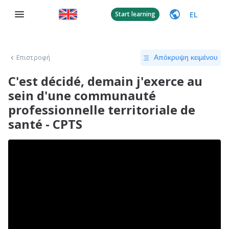
EL
Start learning
Επιστροφή
Απόκρυψη κειμένου
C'est décidé, demain j'exerce au
sein d'une communauté
professionnelle territoriale de
santé - CPTS