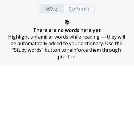
Λέξεις
Σχόλια (0)
📚
There are no words here yet
Highlight unfamiliar words while reading — they will 
be automatically added to your dictionary. Use the 
“Study words” button to reinforce them through 
practice.