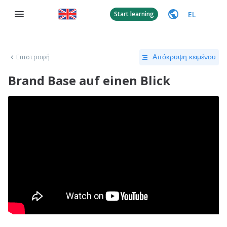
EL
Start learning
Επιστροφή
Απόκρυψη κειμένου
Brand Base auf einen Blick