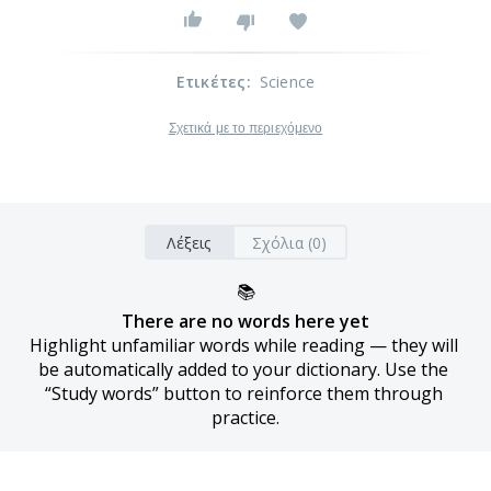
Ετικέτες
:
Science
Σχετικά με το περιεχόμενο
Λέξεις
Σχόλια (0)
📚
There are no words here yet
Highlight unfamiliar words while reading — they will 
be automatically added to your dictionary. Use the 
“Study words” button to reinforce them through 
practice.