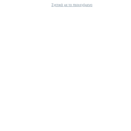
Σχετικά με το περιεχόμενο