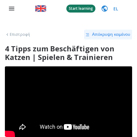
EL
Start learning
Επιστροφή
Απόκρυψη κειμένου
4 Tipps zum Beschäftigen von
Katzen | Spielen & Trainieren