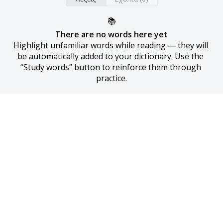
📚
There are no words here yet
Highlight unfamiliar words while reading — they will 
be automatically added to your dictionary. Use the 
“Study words” button to reinforce them through 
practice.