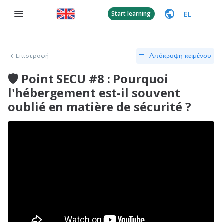
EL
Start learning
Επιστροφή
Απόκρυψη κειμένου
🛡 Point SECU #8 : Pourquoi
l'hébergement est-il souvent
oublié en matière de sécurité ?