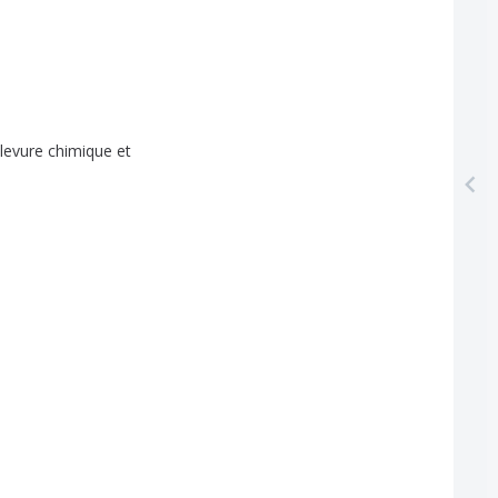
levure
chimique
et